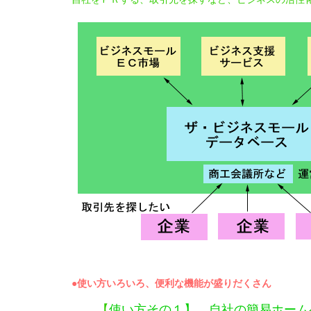
●使い方いろいろ、便利な機能が盛りだくさん
【
使い方その１】 自社の簡易ホーム